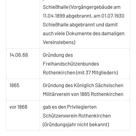
Schießhalle (Vorgängergebäude am
11.04.1899 abgebrannt, am 01.07.1930
Schießhalle abgebrannt und damit
auch viele Dokumente des damaligen
Vereinslebens)
14.06.68
Gründung des
Freihandschützenbundes
Rothenkirchen (mit 37 Mitgliedern)
1865
Gründung des Königlich Sächsischen
Militärverein von 1865 Rothenkirchen
vor 1868
gab es den Privilegierten
Schützenverein Rothenkirchen
(Gründungsjahr nicht bekannt)