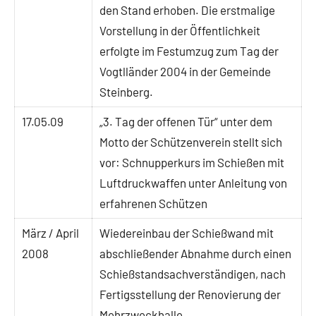
den Stand erhoben. Die erstmalige
Vorstellung in der Öffentlichkeit
erfolgte im Festumzug zum Tag der
Vogtlländer 2004 in der Gemeinde
Steinberg.
17.05.09
„3. Tag der offenen Tür“ unter dem
Motto der Schützenverein stellt sich
vor: Schnupperkurs im Schießen mit
Luftdruckwaffen unter Anleitung von
erfahrenen Schützen
März / April
Wiedereinbau der Schießwand mit
2008
abschließender Abnahme durch einen
Schießstandsachverständigen, nach
Fertigsstellung der Renovierung der
Mehrzweckhalle