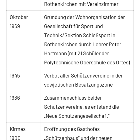
Rothenkirchen mit Vereinzimmer
Oktober
Gründung der Wohnorganisation der
1969
Gesellschaft für Sport und
Technik/Sektion Schießsport in
Rothenkirchen durch Lehrer Peter
Hartmann (mit 21 Schüler der
Polytechnische Oberschule des Ortes)
1945
Verbot aller Schützenvereine in der
sowjetischen Besatzungszone
1936
Zusammenschluss beider
Schützenvereine, es entstand die
„Neue Schützengesellschaft“
Kirmes
Eröffnung des Gasthofes
1900
„Schützenhaus“ und der neuen