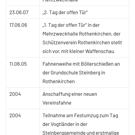
23.06.07
„2. Tag der offen Tür“
17.06.06
„1. Tag der offen Tür“ in der
Mehrzweckhalle Rothenkirchen, der
Schützenverein Rothenkirchen stellt
sich vor, mit kleiner Waffenschau
11.06.05
Fahnenweihe mit Böllerschießen an
der Grundschule Steinberg in
Rothenkirchen
2004
Anschaffung einer neuen
Vereinsfahne
2004
Teilnahme am Festumzug zum Tag
der Vogtländer in der
Steinberggemeinde und erstmalige