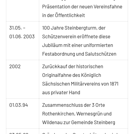
Präsentation der neuen Vereinsfahne
in der Öffentlichkeit
31.05. –
100 Jahre Steinbergturm, der
01.06. 2003
Schützenverein eröffnete diese
Jubiläum mit einer uniformierten
Festabordnung und Salutschützen
2002
Zurückkauf der historischen
Originalfahne des Königlich
Sächsischen Militärvereins von 1871
aus privater Hand
01.03.94
Zusammenschluss der 3 Orte
Rothenkirchen, Wernesgrün und
Wildenau zur Gemeinde Steinberg