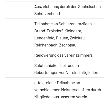
Auszeichnung durch den Sächsischen
Schützenbund
Teilnahme an Schützenumzügen in
Brand-Erbisdorf, Kleingera,
Lengenfeld, Plauen, Zwickau,
Reichenbach, Zschopau
Renovierung des Vereinszimmers
Salutschießen bei runden
Geburtstagen von Vereinsmitgliedern
erfolgreiche Teilnahme an
verschiedenen Meisterschaften durch
Mitglieder aus unserem Verein