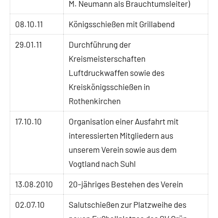
M. Neumann als Brauchtumsleiter)
08.10.11
Königsschießen mit Grillabend
29.01.11
Durchführung der
Kreismeisterschaften
Luftdruckwaffen sowie des
Kreiskönigsschießen in
Rothenkirchen
17.10.10
Organisation einer Ausfahrt mit
interessierten Mitgliedern aus
unserem Verein sowie aus dem
Vogtland nach Suhl
13.08.2010
20-jähriges Bestehen des Verein
02.07.10
Salutschießen zur Platzweihe des