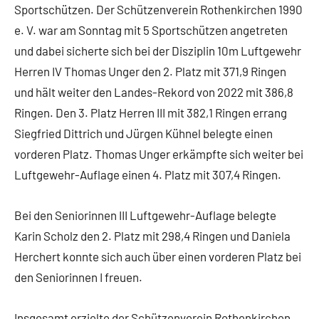
Sportschützen. Der Schützenverein Rothenkirchen 1990
e. V. war am Sonntag mit 5 Sportschützen angetreten
und dabei sicherte sich bei der Disziplin 10m Luftgewehr
Herren IV Thomas Unger den 2. Platz mit 371,9 Ringen
und hält weiter den Landes-Rekord von 2022 mit 386,8
Ringen. Den 3. Platz Herren III mit 382,1 Ringen errang
Siegfried Dittrich und Jürgen Kühnel belegte einen
vorderen Platz. Thomas Unger erkämpfte sich weiter bei
Luftgewehr-Auflage einen 4. Platz mit 307,4 Ringen.
Bei den Seniorinnen III Luftgewehr-Auflage belegte
Karin Scholz den 2. Platz mit 298,4 Ringen und Daniela
Herchert konnte sich auch über einen vorderen Platz bei
den Seniorinnen I freuen.
Insgesamt erzielte der Schützenverein Rothenkirchen