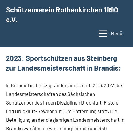
Zum
Schützenverein Rothenkirchen 1990
Inhalt
e.V.
springen
Menü
2023: Sportschützen aus Steinberg
zur Landesmeisterschaft in Brandis:
In Brandis bei Leipzig fanden am 11. und 12.03.2023 die
Landesmeisterschaften des Sächsischen
Schützenbundes in den Disziplinen Druckluft-Pistole
und Druckluft-Gewehr auf 10m Entfernung statt. Die
Beteiligung an der diesjährigen Landesmeisterschaft in
Brandis war ähnlich wie im Vorjahr mit rund 350